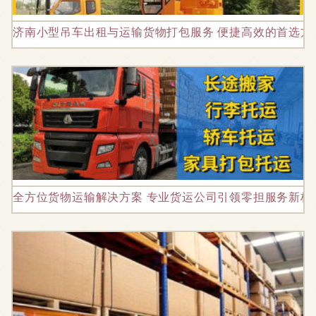
济南小型吊车出租与运输货物打包服务 便捷高效的首选方
全方位货物运输解决方案 专业货运公司引领零担服务新标