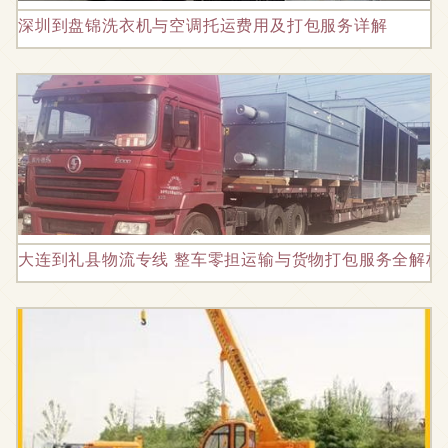
深圳到盘锦洗衣机与空调托运费用及打包服务详解
大连到礼县物流专线 整车零担运输与货物打包服务全解析