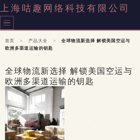
上海咕趣网络科技有限公司
首页
>
产品大全
>
全球物流新选择 解锁美国空运与
欧洲多渠道运输的钥匙
全球物流新选择 解锁美国空运与
欧洲多渠道运输的钥匙