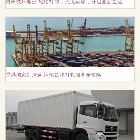
惠州快乐搬迁 轻松打包，无忧运输，开启全新生活
香港搬家到清远 运输货物打包服务全攻略