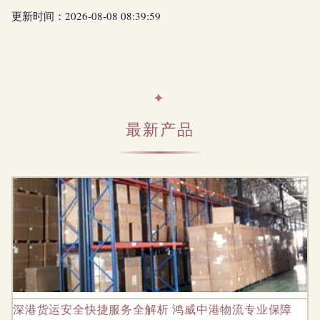
更新时间：2026-08-08 08:39:59
最新产品
深港货运安全快捷服务全解析 鸿威中港物流专业保障