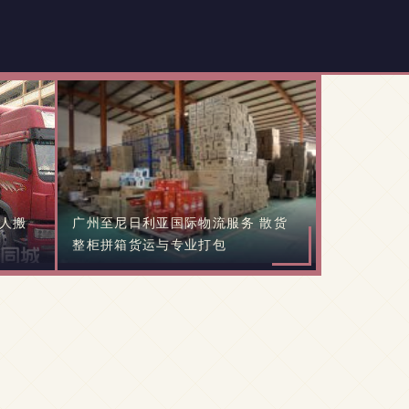
人搬
广州至尼日利亚国际物流服务 散货
整柜拼箱货运与专业打包