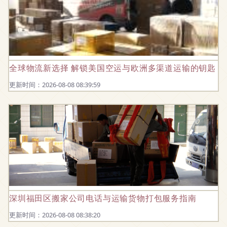
全球物流新选择 解锁美国空运与欧洲多渠道运输的钥匙
更新时间：2026-08-08 08:39:59
深圳福田区搬家公司电话与运输货物打包服务指南
更新时间：2026-08-08 08:38:20