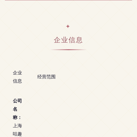
企业信息
企业
经营范围
信息
公司
名
称：
上海
咕趣