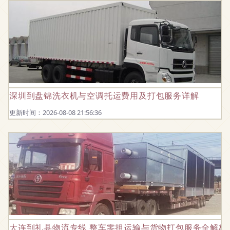
深圳到盘锦洗衣机与空调托运费用及打包服务详解
更新时间：2026-08-08 21:56:36
大连到礼县物流专线 整车零担运输与货物打包服务全解析