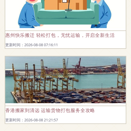
惠州快乐搬迁 轻松打包，无忧运输，开启全新生活
更新时间：2026-08-08 07:16:11
香港搬家到清远 运输货物打包服务全攻略
更新时间：2026-08-08 21:21:57