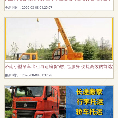
更新时间：2026-08-08 01:25:07
济南小型吊车出租与运输货物打包服务 便捷高效的首选方
更新时间：2026-08-08 01:32:28