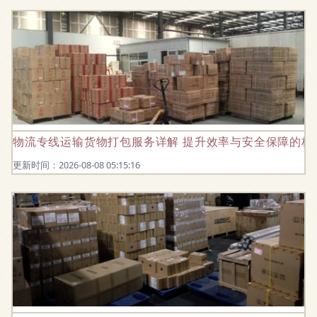
物流专线运输货物打包服务详解 提升效率与安全保障的核
更新时间：2026-08-08 05:15:16