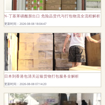
N-丁基苯磺酰胺出口 危险品货代与打包物流全流程解析
更新时间：2026-08-08 18:04:47
日本到香港包清关运输货物打包服务全解析
更新时间：2026-08-08 07:14:20