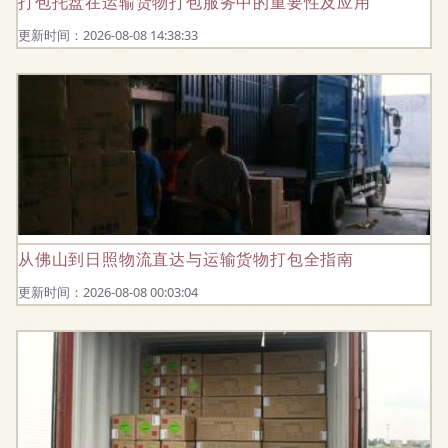
打包托盘在运输货物打包服务中的重要性及应用
更新时间：2026-08-08 14:38:33
从佛山到日照物流直达与运输货物打包全指南
更新时间：2026-08-08 00:03:04