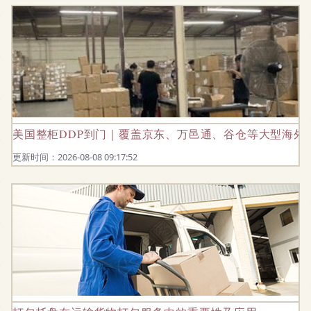
美国整柜DDP到门｜覆盖京东、万邑通、谷仓等大型海外
更新时间：2026-08-08 09:17:52