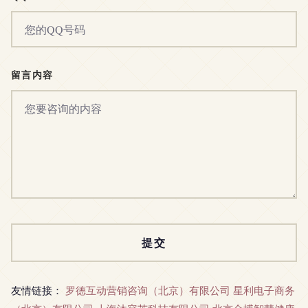
留言内容
友情链接：
罗德互动营销咨询（北京）有限公司
星利电子商务