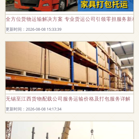
全方位货物运输解决方案 专业货运公司引领零担服务新标
更新时间：2026-08-08 15:33:39
无锡至江西货物配载公司服务运输价格及打包服务详解
更新时间：2026-08-08 14:17:34