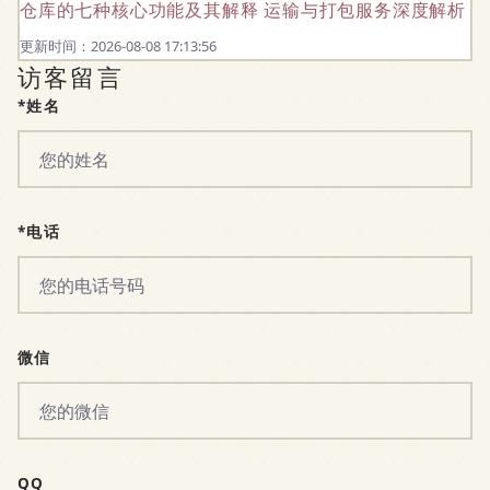
仓库的七种核心功能及其解释 运输与打包服务深度解析
更新时间：2026-08-08 17:13:56
访客留言
*姓名
*电话
微信
QQ