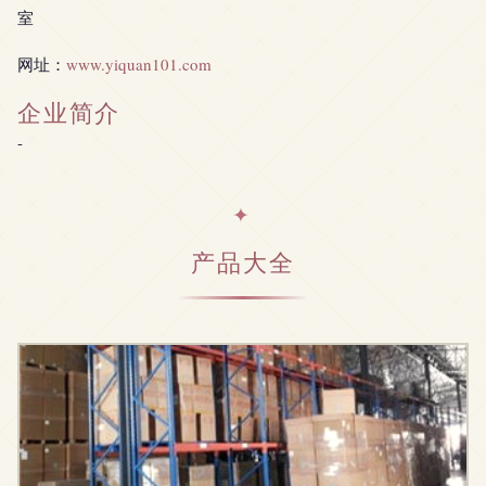
室
网址：
www.yiquan101.com
企业简介
-
产品大全