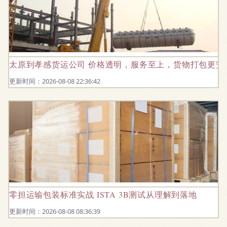
太原到孝感货运公司 价格透明，服务至上，货物打包更安
更新时间：2026-08-08 22:36:42
零担运输包装标准实战 ISTA 3B测试从理解到落地
更新时间：2026-08-08 08:36:39