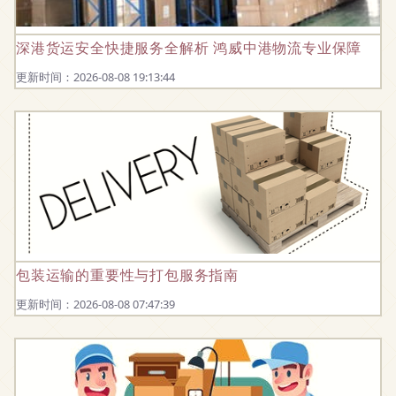
深港货运安全快捷服务全解析 鸿威中港物流专业保障
更新时间：2026-08-08 19:13:44
包装运输的重要性与打包服务指南
更新时间：2026-08-08 07:47:39